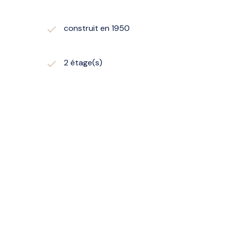
construit en 1950
2 étage(s)