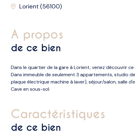
Lorient (56100)
a propos
de ce bien
Dans le quartier de la gare à Lorient, venez découvrir ce
Dans immeuble de seulement 3 appartements, studio de 2
plaque électrique machine à laver), séjour/salon, salle d
Cave en sous-sol.
caractéristiques
de ce bien