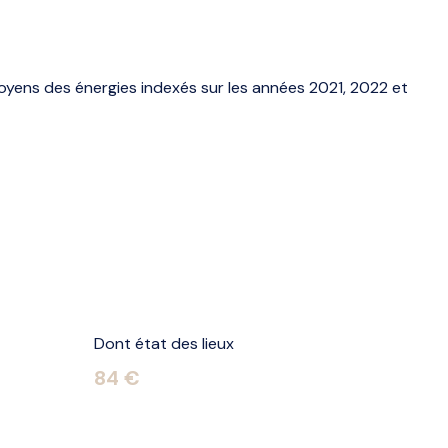
oyens des énergies indexés sur les années 2021, 2022 et
Dont état des lieux
84 €