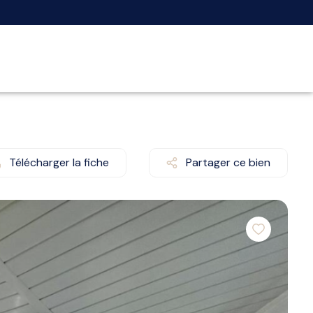
Télécharger la fiche
Partager ce bien