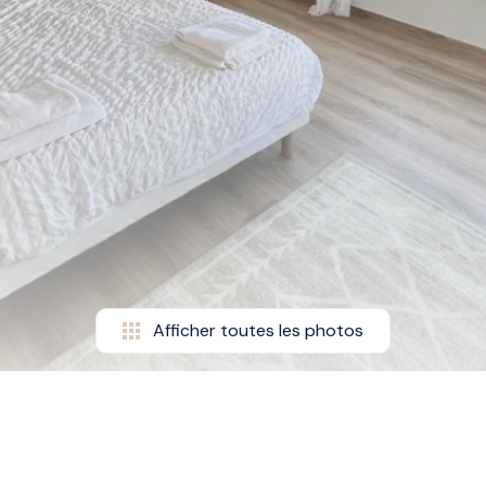
Afficher toutes les photos