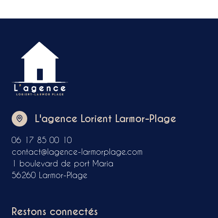
L'agence Lorient Larmor-Plage
06 17 85 00 10
contact@lagence-larmorplage.com
1 boulevard de port Maria
56260 Larmor-Plage
Restons connectés