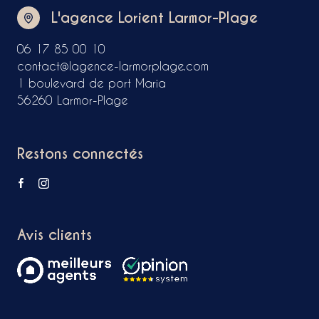
L'agence Lorient Larmor-Plage
06 17 85 00 10
contact@lagence-larmorplage.com
1 boulevard de port Maria
56260 Larmor-Plage
Restons connectés
Avis clients