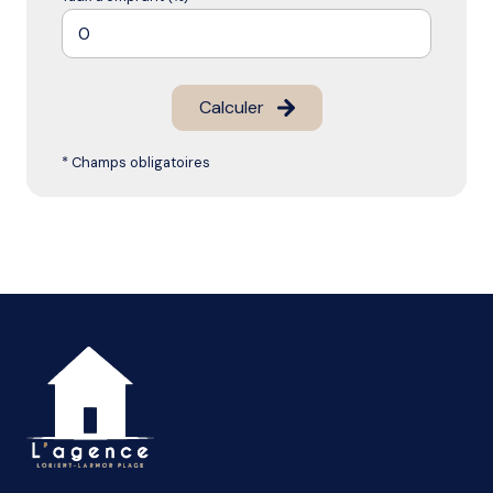
Calculer
* Champs obligatoires