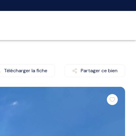
Télécharger la fiche
Partager ce bien