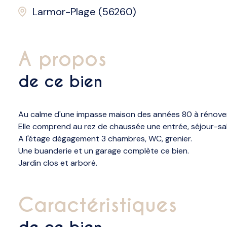
Larmor-Plage (56260)
a propos
de ce bien
Au calme d'une impasse maison des années 80 à rénover
Elle comprend au rez de chaussée une entrée, séjour-sa
A l'étage dégagement 3 chambres, WC, grenier.
Une buanderie et un garage complète ce bien.
Jardin clos et arboré.
caractéristiques