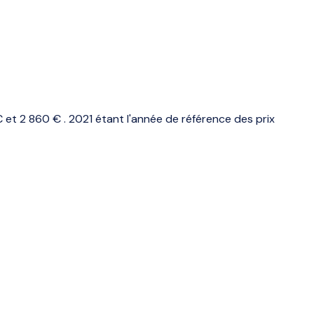
t 2 860 € . 2021 étant l'année de référence des prix