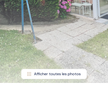
Afficher toutes les photos