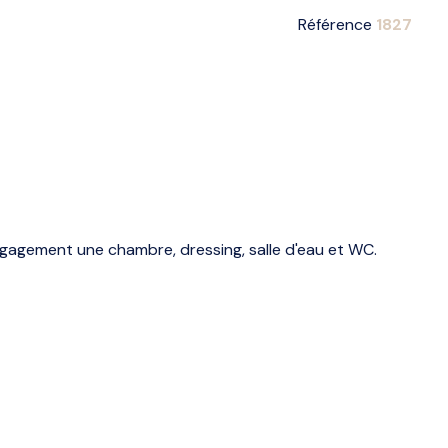
Référence
1827
gagement une chambre, dressing, salle d'eau et WC.