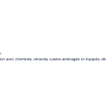
.
lon avec cheminée, véranda, cuisine aménagée et équipée, dé