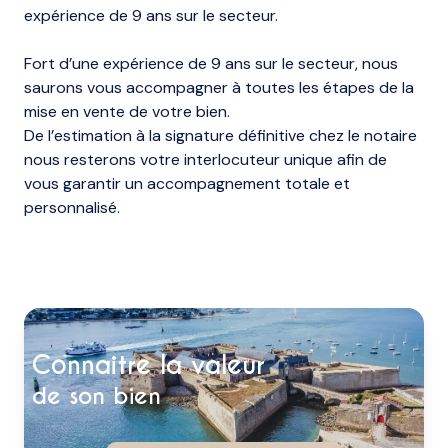
expérience de 9 ans sur le secteur.
Fort d’une expérience de 9 ans sur le secteur, nous
saurons vous accompagner à toutes les étapes de la
mise en vente de votre bien.
De l’estimation à la signature définitive chez le notaire
nous resterons votre interlocuteur unique afin de
vous garantir un accompagnement totale et
personnalisé.
connaitre la valeur
de son bien