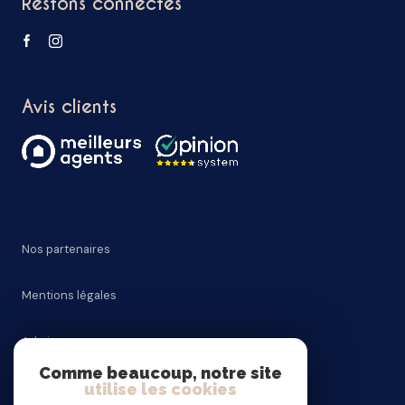
Restons connectés
Avis clients
Nos partenaires
Mentions légales
Admin
Comme beaucoup, notre site
utilise les cookies
Nos honoraires