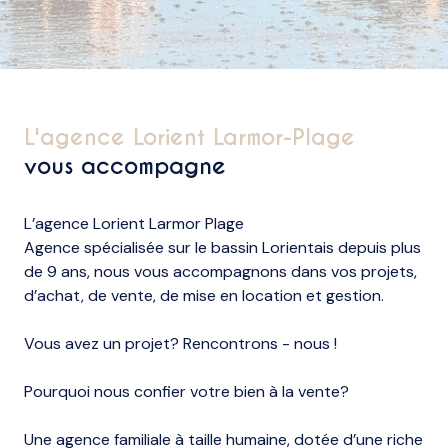
L'agence Lorient Larmor-Plage
vous accompagne
L’agence Lorient Larmor Plage
Agence spécialisée sur le bassin Lorientais depuis plus
de 9 ans, nous vous accompagnons dans vos projets,
d’achat, de vente, de mise en location et gestion.
Vous avez un projet? Rencontrons - nous !
Pourquoi nous confier votre bien à la vente?
Une agence familiale à taille humaine, dotée d’une riche