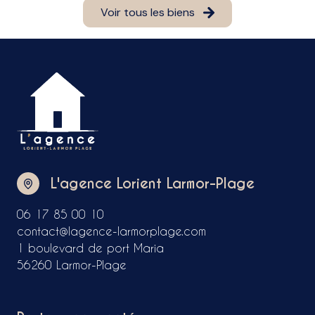
Voir tous les biens
L'agence Lorient Larmor-Plage
06 17 85 00 10
contact@lagence-larmorplage.com
1 boulevard de port Maria
56260 Larmor-Plage