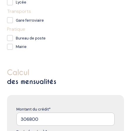
Lycée
Transports
Gare ferroviaire
Pratique
Bureau de poste
Mairie
calcul
des mensualités
Montant du crédit*