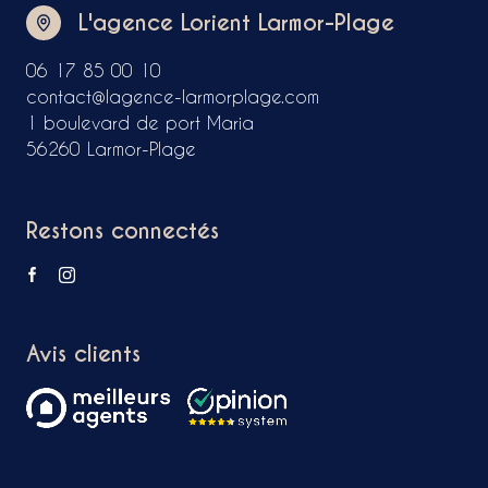
L'agence Lorient Larmor-Plage
06 17 85 00 10
contact@lagence-larmorplage.com
1 boulevard de port Maria
56260 Larmor-Plage
Restons connectés
Avis clients