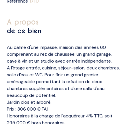
Référence
1710
a propos
de ce bien
Au calme d'une impasse, maison des années 60
comprenant au rez de chaussée: un grand garage,
cave à vin et un studio avec entrée indépendante.
A l'étage entrée, cuisine, séjour-salon, deux chambres,
salle d'eau et WC. Pour finir un grand grenier
aménageable permettant la création de deux
chambres supplémentaires et d'une salle d'eau.
Beaucoup de potentiel.
Jardin clos et arboré.
Prix : 306 800 € FAI
Honoraires à la charge de l'acquéreur 4% TTC, soit
295 000 € hors honoraires.