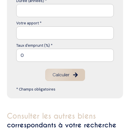
Durée (années) *
Votre apport *
Taux d'emprunt (%) *
Calculer
* Champs obligatoires
consulter les autres biens
correspondants à votre recherche